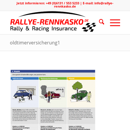
Jetzt informieren: +49 (0)6131 / 553 5233 | E-mail: info@rallye-
rennkasko.de
oldtimerversicherung1